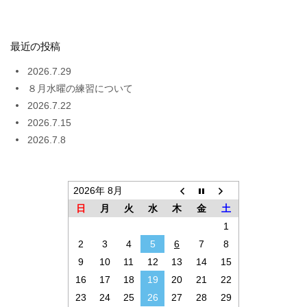
最近の投稿
2026.7.29
８月水曜の練習について
2026.7.22
2026.7.15
2026.7.8
2026年 8月
日
月
火
水
木
金
土
1
2
3
4
5
6
7
8
9
10
11
12
13
14
15
16
17
18
19
20
21
22
23
24
25
26
27
28
29