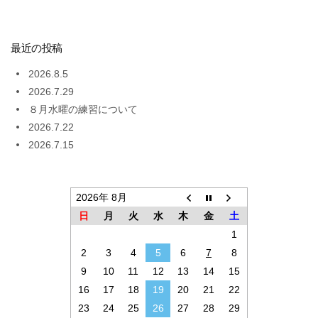
最近の投稿
2026.8.5
2026.7.29
８月水曜の練習について
2026.7.22
2026.7.15
2026年 8月
日
月
火
水
木
金
土
1
2
3
4
5
6
7
8
9
10
11
12
13
14
15
16
17
18
19
20
21
22
23
24
25
26
27
28
29