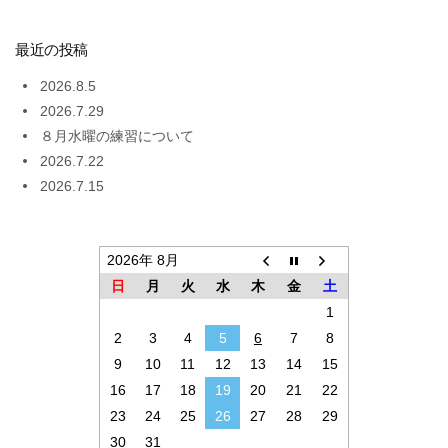
最近の投稿
2026.8.5
2026.7.29
８月水曜の練習について
2026.7.22
2026.7.15
2026年 8月
日
月
火
水
木
金
土
1
2
3
4
5
6
7
8
9
10
11
12
13
14
15
16
17
18
19
20
21
22
23
24
25
26
27
28
29
30
31