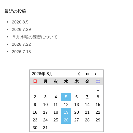
最近の投稿
2026.8.5
2026.7.29
８月水曜の練習について
2026.7.22
2026.7.15
2026年 8月
日
月
火
水
木
金
土
1
2
3
4
5
6
7
8
9
10
11
12
13
14
15
16
17
18
19
20
21
22
23
24
25
26
27
28
29
30
31