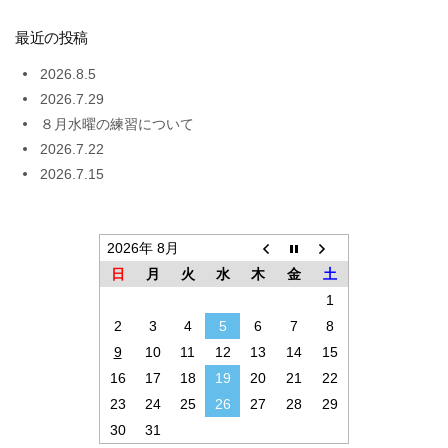
最近の投稿
2026.8.5
2026.7.29
８月水曜の練習について
2026.7.22
2026.7.15
2026年 8月
日
月
火
水
木
金
土
1
2
3
4
5
6
7
8
9
10
11
12
13
14
15
16
17
18
19
20
21
22
23
24
25
26
27
28
29
30
31