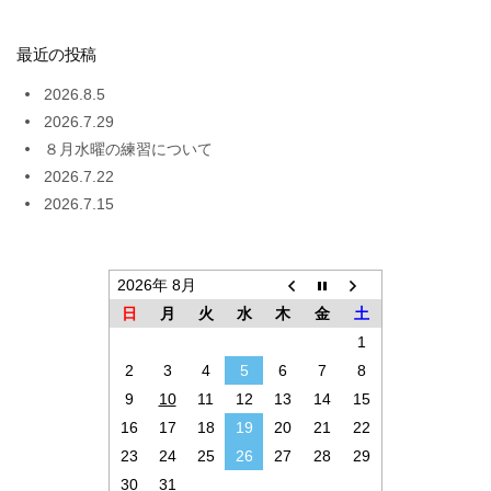
最近の投稿
2026.8.5
2026.7.29
８月水曜の練習について
2026.7.22
2026.7.15
2026年 8月
日
月
火
水
木
金
土
1
2
3
4
5
6
7
8
9
10
11
12
13
14
15
16
17
18
19
20
21
22
23
24
25
26
27
28
29
30
31