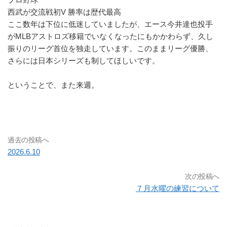
西武が交流戦初V 勝率は歴代最高
ここ数年は下位に低迷していましたが、エース今井達也投手
がMLBアストロズ移籍でいなくなったにもかかわらず、久し
振りのリーグ首位を独走しています。このままリーグ優勝、
さらには日本シリーズも制してほしいです。
ということで、また来週。
過去の投稿へ
2026.6.10
次の投稿へ
７月水曜の練習について