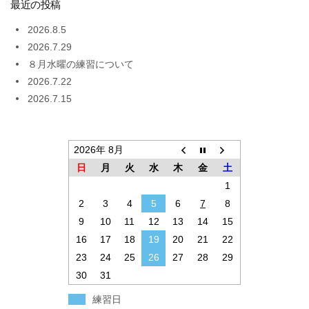
最近の投稿
2026.8.5
2026.7.29
８月水曜の練習について
2026.7.22
2026.7.15
2026年 8月
日
月
火
水
木
金
土
1
2
3
4
5
6
7
8
9
10
11
12
13
14
15
16
17
18
19
20
21
22
23
24
25
26
27
28
29
30
31
練習日