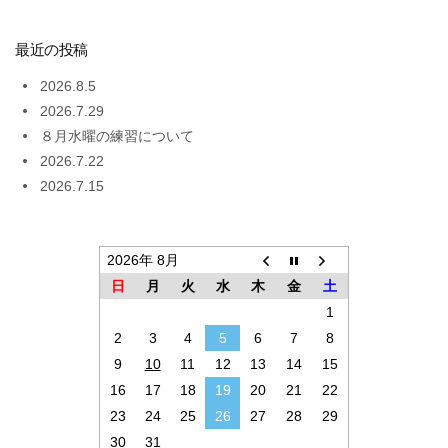
最近の投稿
2026.8.5
2026.7.29
８月水曜の練習について
2026.7.22
2026.7.15
2026年 8月
日
月
火
水
木
金
土
1
2
3
4
5
6
7
8
9
10
11
12
13
14
15
16
17
18
19
20
21
22
23
24
25
26
27
28
29
30
31