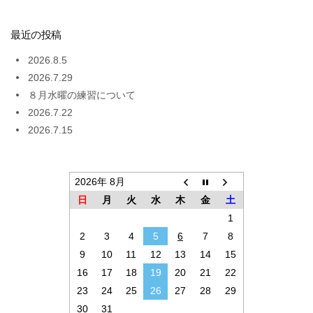
最近の投稿
2026.8.5
2026.7.29
８月水曜の練習について
2026.7.22
2026.7.15
2026年 8月
日
月
火
水
木
金
土
1
2
3
4
5
6
7
8
9
10
11
12
13
14
15
16
17
18
19
20
21
22
23
24
25
26
27
28
29
30
31