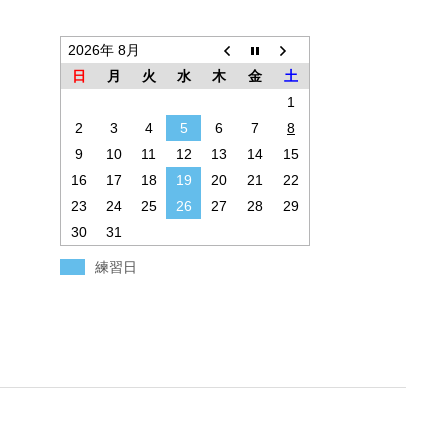
2026年 8月
日
月
火
水
木
金
土
1
2
3
4
5
6
7
8
9
10
11
12
13
14
15
16
17
18
19
20
21
22
23
24
25
26
27
28
29
30
31
練習日