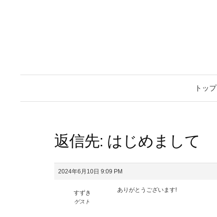
トップ
返信先: はじめまして
2024年6月10日 9:09 PM
ありがとうございます!
すずき
ゲスト