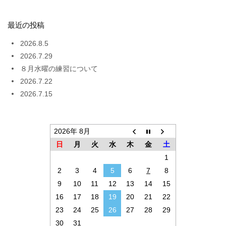
最近の投稿
2026.8.5
2026.7.29
８月水曜の練習について
2026.7.22
2026.7.15
2026年 8月
日
月
火
水
木
金
土
1
2
3
4
5
6
7
8
9
10
11
12
13
14
15
16
17
18
19
20
21
22
23
24
25
26
27
28
29
30
31