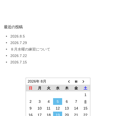
最近の投稿
2026.8.5
2026.7.29
８月水曜の練習について
2026.7.22
2026.7.15
2026年 8月
日
月
火
水
木
金
土
1
2
3
4
5
6
7
8
9
10
11
12
13
14
15
16
17
18
19
20
21
22