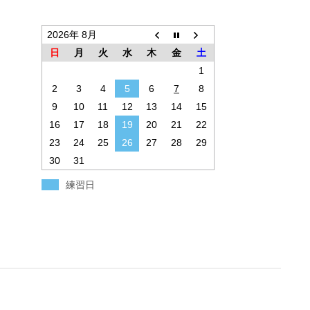
2026年 8月
日
月
火
水
木
金
土
1
2
3
4
5
6
7
8
9
10
11
12
13
14
15
16
17
18
19
20
21
22
23
24
25
26
27
28
29
30
31
練習日