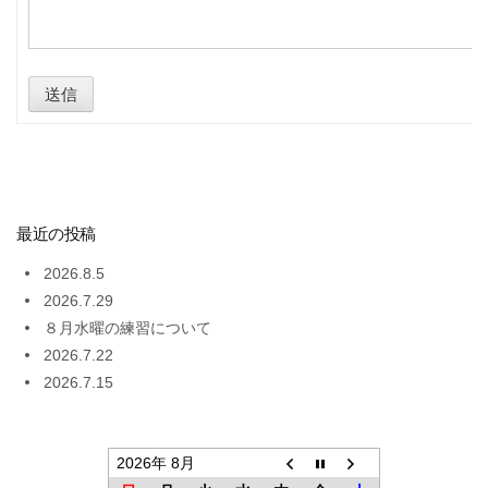
送信
最近の投稿
2026.8.5
2026.7.29
８月水曜の練習について
2026.7.22
2026.7.15
2026年 8月