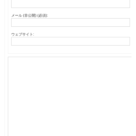
メール (非公開) (必須):
ウェブサイト: