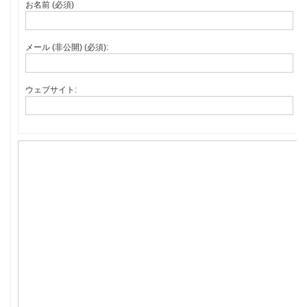
お名前 (必須)
メール (非公開) (必須):
ウェブサイト: