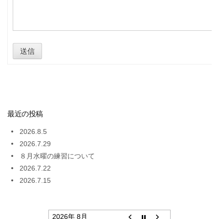
送信
最近の投稿
2026.8.5
2026.7.29
８月水曜の練習について
2026.7.22
2026.7.15
2026年 8月