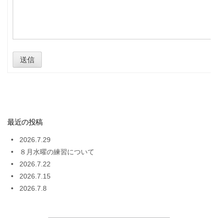
送信
最近の投稿
2026.7.29
８月水曜の練習について
2026.7.22
2026.7.15
2026.7.8