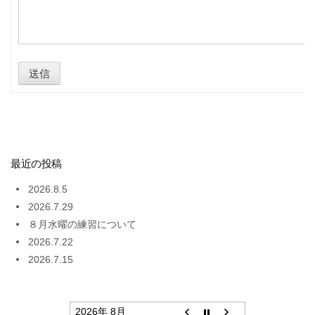
送信
最近の投稿
2026.8.5
2026.7.29
８月水曜の練習について
2026.7.22
2026.7.15
2026年 8月