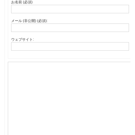
お名前 (必須)
メール (非公開) (必須):
ウェブサイト: