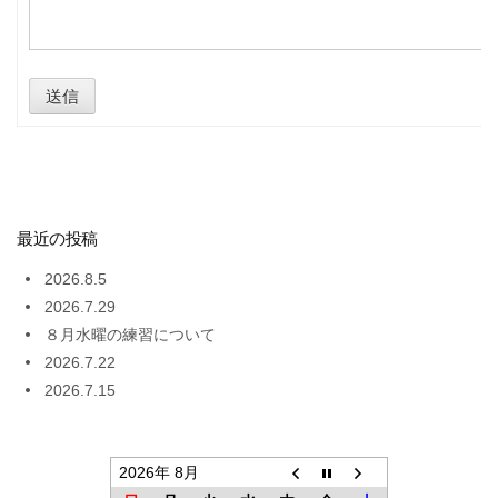
送信
最近の投稿
2026.8.5
2026.7.29
８月水曜の練習について
2026.7.22
2026.7.15
2026年 8月