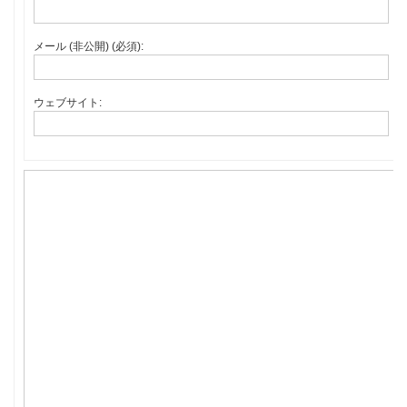
メール (非公開) (必須):
ウェブサイト: