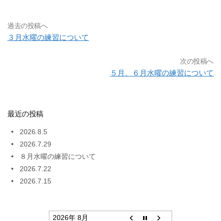
過去の投稿へ
３月水曜の練習について
次の投稿へ
５月、６月水曜の練習について
最近の投稿
2026.8.5
2026.7.29
８月水曜の練習について
2026.7.22
2026.7.15
2026年 8月