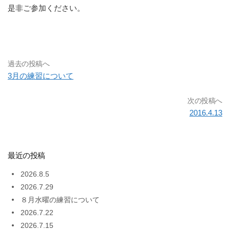
是非ご参加ください。
過去の投稿へ
3月の練習について
次の投稿へ
2016.4.13
最近の投稿
2026.8.5
2026.7.29
８月水曜の練習について
2026.7.22
2026.7.15