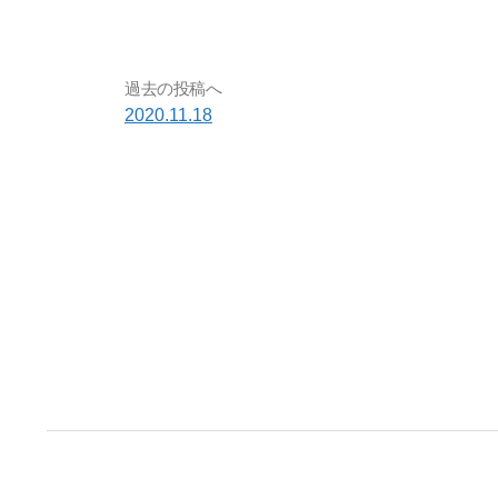
過去の投稿へ
2020.11.18