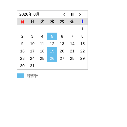
2026年 8月
日
月
火
水
木
金
土
1
2
3
4
5
6
7
8
9
10
11
12
13
14
15
16
17
18
19
20
21
22
23
24
25
26
27
28
29
30
31
練習日