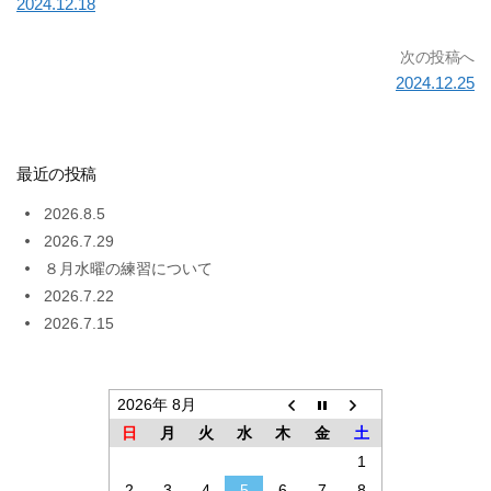
2024.12.18
次の投稿へ
2024.12.25
最近の投稿
2026.8.5
2026.7.29
８月水曜の練習について
2026.7.22
2026.7.15
2026年 8月
日
月
火
水
木
金
土
1
2
3
4
5
6
7
8