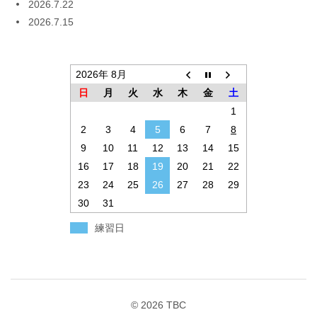
2026.7.22
2026.7.15
2026年 8月
日
月
火
水
木
金
土
1
2
3
4
5
6
7
8
9
10
11
12
13
14
15
16
17
18
19
20
21
22
23
24
25
26
27
28
29
30
31
練習日
© 2026
TBC