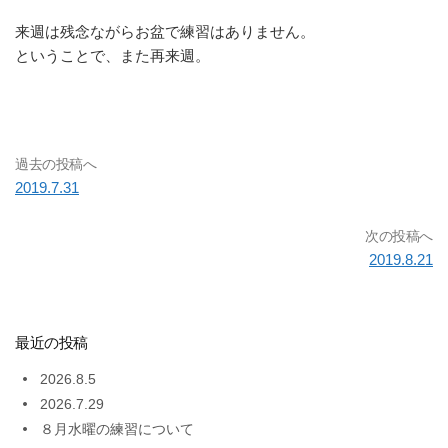
来週は残念ながらお盆で練習はありません。
ということで、また再来週。
過去の投稿へ
2019.7.31
次の投稿へ
2019.8.21
最近の投稿
2026.8.5
2026.7.29
８月水曜の練習について