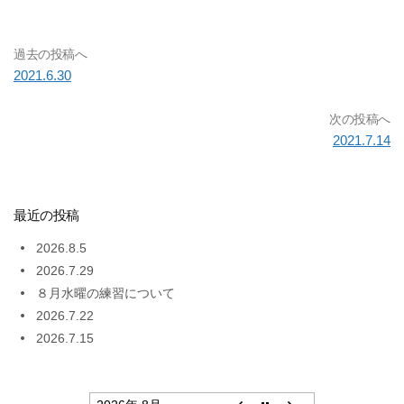
過去の投稿へ
2021.6.30
次の投稿へ
2021.7.14
最近の投稿
2026.8.5
2026.7.29
８月水曜の練習について
2026.7.22
2026.7.15