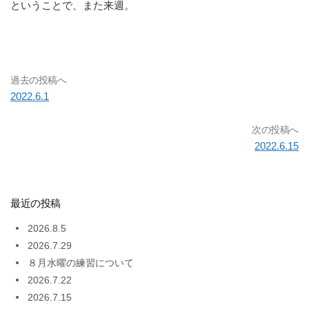
ということで、また来週。
過去の投稿へ
2022.6.1
次の投稿へ
2022.6.15
最近の投稿
2026.8.5
2026.7.29
８月水曜の練習について
2026.7.22
2026.7.15