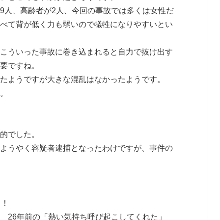
9人、高齢者が2人、今回の事故では多くは女性だ
べて背が低く力も弱いので犠牲になりやすいとい
こういった事故に巻き込まれると自力で抜け出す
要ですね。
たようですが大きな混乱はなかったようです。
。
的でした。
ようやく容疑者逮捕となったわけですが、事件の
！！
 26年前の「熱い気持ち呼び起こしてくれた」