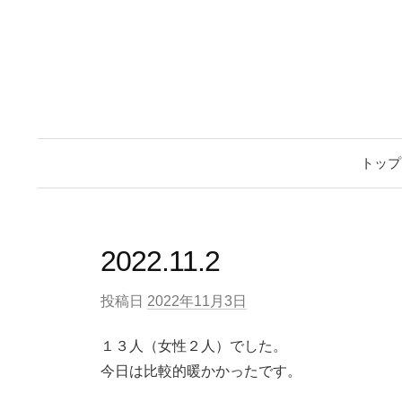
トップ
2022.11.2
投稿日
2022年11月3日
１３人（女性２人）でした。
今日は比較的暖かかったです。