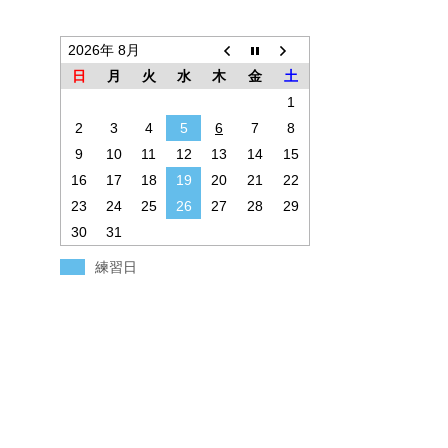
2026年 8月
日
月
火
水
木
金
土
1
2
3
4
5
6
7
8
9
10
11
12
13
14
15
16
17
18
19
20
21
22
23
24
25
26
27
28
29
30
31
練習日