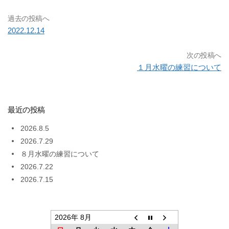
過去の投稿へ
2022.12.14
次の投稿へ
１月水曜の練習について
最近の投稿
2026.8.5
2026.7.29
８月水曜の練習について
2026.7.22
2026.7.15
2026年 8月