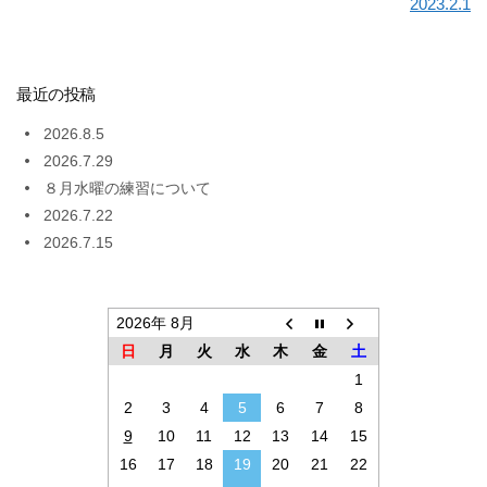
2023.2.1
最近の投稿
2026.8.5
2026.7.29
８月水曜の練習について
2026.7.22
2026.7.15
2026年 8月
日
月
火
水
木
金
土
1
2
3
4
5
6
7
8
9
10
11
12
13
14
15
16
17
18
19
20
21
22