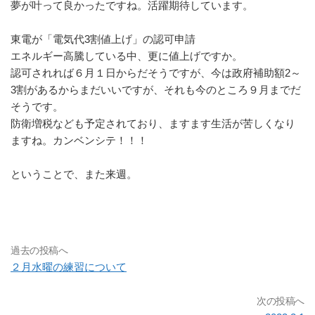
夢が叶って良かったですね。活躍期待しています。
東電が「電気代3割値上げ」の認可申請
エネルギー高騰している中、更に値上げですか。
認可されれば６月１日からだそうですが、今は政府補助額2～
3割があるからまだいいですが、それも今のところ９月までだ
そうです。
防衛増税なども予定されており、ますます生活が苦しくなり
ますね。カンベンシテ！！！
ということで、また来週。
過去の投稿へ
２月水曜の練習について
次の投稿へ