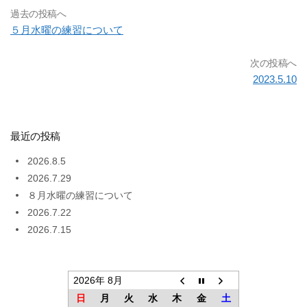
過去の投稿へ
５月水曜の練習について
次の投稿へ
2023.5.10
最近の投稿
2026.8.5
2026.7.29
８月水曜の練習について
2026.7.22
2026.7.15
2026年 8月
日
月
火
水
木
金
土