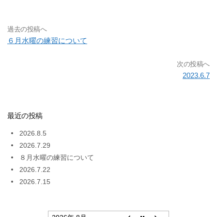
過去の投稿へ
６月水曜の練習について
次の投稿へ
2023.6.7
最近の投稿
2026.8.5
2026.7.29
８月水曜の練習について
2026.7.22
2026.7.15