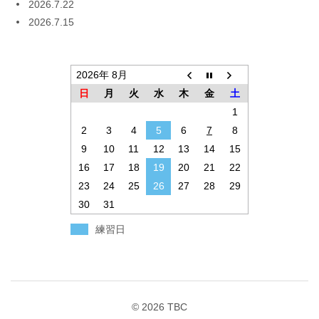
2026.7.22
2026.7.15
2026年 8月
日
月
火
水
木
金
土
1
2
3
4
5
6
7
8
9
10
11
12
13
14
15
16
17
18
19
20
21
22
23
24
25
26
27
28
29
30
31
練習日
© 2026
TBC