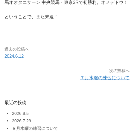
馬オオタニサーン 中央競馬・東京3Rで初勝利。オメデトウ！
ということで、また来週！
過去の投稿へ
2024.6.12
次の投稿へ
７月水曜の練習について
最近の投稿
2026.8.5
2026.7.29
８月水曜の練習について