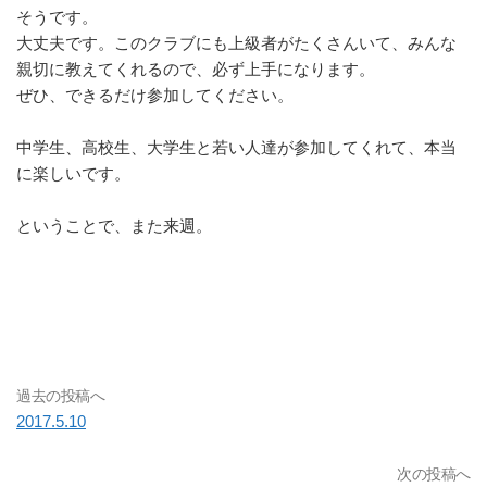
そうです。
大丈夫です。このクラブにも上級者がたくさんいて、みんな
親切に教えてくれるので、必ず上手になります。
ぜひ、できるだけ参加してください。
中学生、高校生、大学生と若い人達が参加してくれて、本当
に楽しいです。
ということで、また来週。
過去の投稿へ
2017.5.10
次の投稿へ