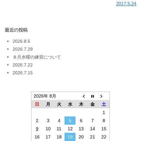
2017.5.24
最近の投稿
2026.8.5
2026.7.29
８月水曜の練習について
2026.7.22
2026.7.15
2026年 8月
日
月
火
水
木
金
土
1
2
3
4
5
6
7
8
9
10
11
12
13
14
15
16
17
18
19
20
21
22