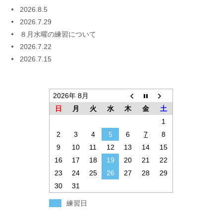
2026.8.5
2026.7.29
８月水曜の練習について
2026.7.22
2026.7.15
2026年 8月
日
月
火
水
木
金
土
1
2
3
4
5
6
7
8
9
10
11
12
13
14
15
16
17
18
19
20
21
22
23
24
25
26
27
28
29
30
31
練習日