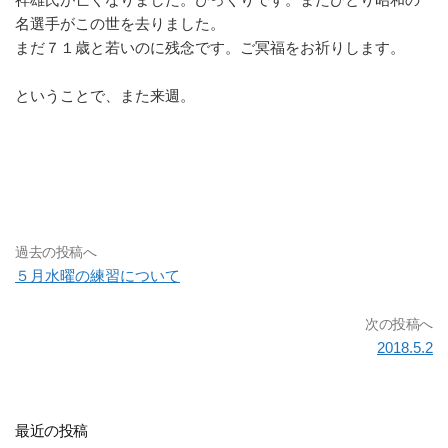
名選手がこの世を去りました。
まだ７１歳と若いのに残念です。ご冥福をお祈りします。
ということで、また来週。
過去の投稿へ
５月水曜の練習について
次の投稿へ
2018.5.2
最近の投稿