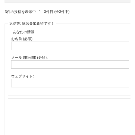
3件の投稿を表示中 - 1 - 3件目 (全3件中)
返信先: 練習参加希望です！
あなたの情報:
お名前 (必須)
メール (非公開) (必須):
ウェブサイト: