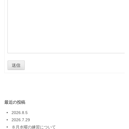
送信
最近の投稿
2026.8.5
2026.7.29
８月水曜の練習について