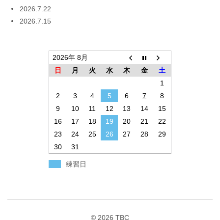
2026.7.22
2026.7.15
2026年 8月
日
月
火
水
木
金
土
1
2
3
4
5
6
7
8
9
10
11
12
13
14
15
16
17
18
19
20
21
22
23
24
25
26
27
28
29
30
31
練習日
© 2026
TBC