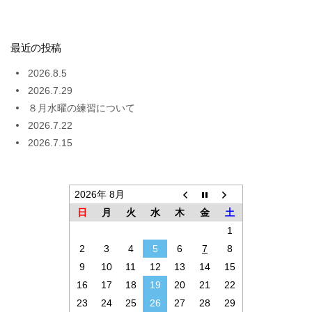
最近の投稿
2026.8.5
2026.7.29
８月水曜の練習について
2026.7.22
2026.7.15
2026年 8月
日
月
火
水
木
金
土
1
2
3
4
5
6
7
8
9
10
11
12
13
14
15
16
17
18
19
20
21
22
23
24
25
26
27
28
29