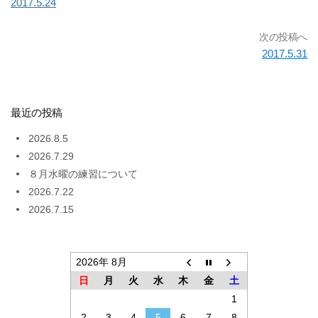
2017.5.24
次の投稿へ
2017.5.31
最近の投稿
2026.8.5
2026.7.29
８月水曜の練習について
2026.7.22
2026.7.15
2026年 8月
日
月
火
水
木
金
土
1
2
3
4
5
6
7
8