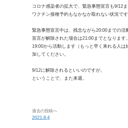
コロナ感染者の拡大で、緊急事態宣言も9/12
ワクチン接種予約もなかなか取れない状況です
緊急事態宣言中は、残念ながら20:00までの
宣言が解除された場合は21:00までとなります
19:00から活動します（もっと早く来れる人
加してください。
9/12に解除されるといいのですが。
ということで、また来週。
過去の投稿へ
2021.8.4