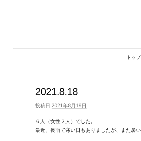
トップ
2021.8.18
投稿日
2021年8月19日
６人（女性２人）でした。
最近、長雨で寒い日もありましたが、また暑い