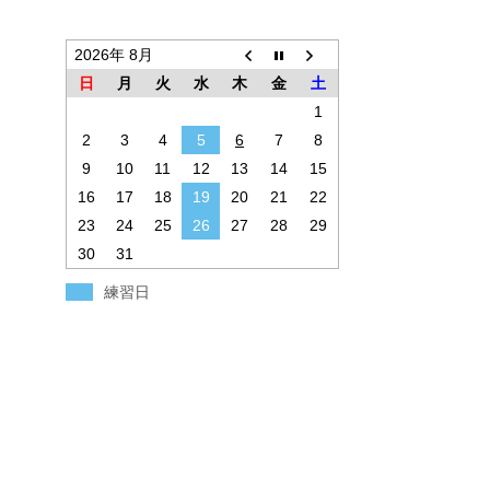
2026年 8月
日
月
火
水
木
金
土
1
2
3
4
5
6
7
8
9
10
11
12
13
14
15
16
17
18
19
20
21
22
23
24
25
26
27
28
29
30
31
練習日