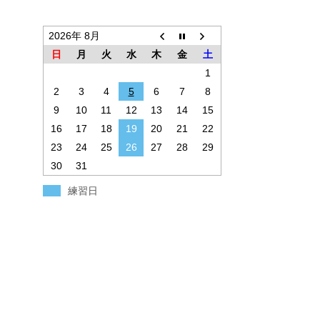
2026年 8月
日
月
火
水
木
金
土
1
2
3
4
5
6
7
8
9
10
11
12
13
14
15
16
17
18
19
20
21
22
23
24
25
26
27
28
29
30
31
練習日