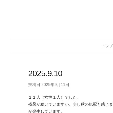
トップ
2025.9.10
投稿日
2025年9月11日
１１人（女性１人）でした。
残暑が続いていますが、少し秋の気配も感じま
が発生しています。