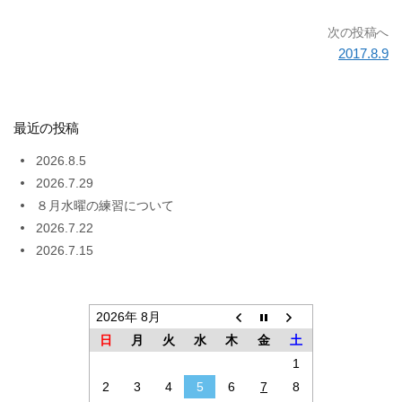
次の投稿へ
2017.8.9
最近の投稿
2026.8.5
2026.7.29
８月水曜の練習について
2026.7.22
2026.7.15
2026年 8月
日
月
火
水
木
金
土
1
2
3
4
5
6
7
8