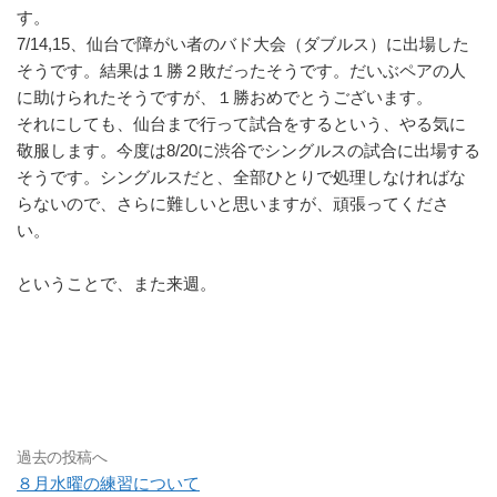
す。
7/14,15、仙台で障がい者のバド大会（ダブルス）に出場した
そうです。結果は１勝２敗だったそうです。だいぶペアの人
に助けられたそうですが、１勝おめでとうございます。
それにしても、仙台まで行って試合をするという、やる気に
敬服します。今度は8/20に渋谷でシングルスの試合に出場する
そうです。シングルスだと、全部ひとりで処理しなければな
らないので、さらに難しいと思いますが、頑張ってくださ
い。
ということで、また来週。
過去の投稿へ
８月水曜の練習について